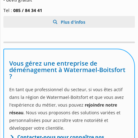
Tel :
085 / 84 34 41
Plus d'infos
Vous gérez une entreprise de
déménagement à Watermael-Boitsfort
?
En tant que professionnel du secteur, si vous êtes actif
dans la région de Watermael-Boitsfort et que vous avez
l'expérience du métier, vous pouvez
rejoindre notre
réseau
. Nous vous proposons des solutions variées et
personnalisées pour accroître votre notoriété et
développer votre clientèle.
Contactez-nous pour connaître nos