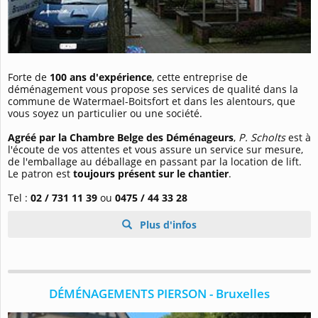
Forte de
100 ans d'expérience
, cette entreprise de
déménagement vous propose ses services de qualité dans la
commune de Watermael-Boitsfort et dans les alentours, que
vous soyez un particulier ou une société.
Agréé par la Chambre Belge des Déménageurs
,
P. Scholts
est à
l'écoute de vos attentes et vous assure un service sur mesure,
de l'emballage au déballage en passant par la location de lift.
Le patron est
toujours présent sur le chantier
.
Tel :
02 / 731 11 39
ou
0475 / 44 33 28
Plus d'infos
DÉMÉNAGEMENTS PIERSON - Bruxelles