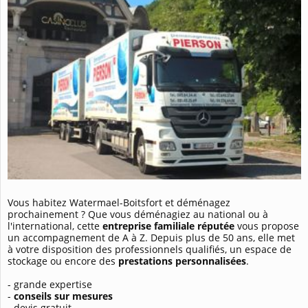
Vous habitez Watermael-Boitsfort et déménagez
prochainement ? Que vous déménagiez au national ou à
l'international, cette
entreprise familiale réputée
vous propose
un accompagnement de A à Z. Depuis plus de 50 ans, elle met
à votre disposition des professionnels qualifiés, un espace de
stockage ou encore des
prestations personnalisées
.
- grande expertise
-
conseils sur mesures
- devis gratuit