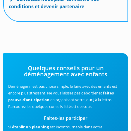
conditions et devenir partenaire
Quelques conseils pour un
déménagement avec enfants
Déménager n'est pas chose simple, le faire avec des enfants est
encore plus stressant. Ne vous laissez pas déborder et
faites
preuve d'anticipation
en organisant votre jour J à la lettre.
Parcourez les quelques conseils listés ci-dessous :
Faites-les participer
Si
établir un planning
est incontournable dans votre