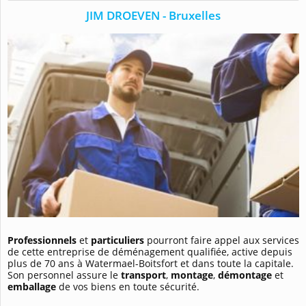
JIM DROEVEN - Bruxelles
Professionnels
et
particuliers
pourront faire appel aux services
de cette entreprise de déménagement qualifiée, active depuis
plus de 70 ans à Watermael-Boitsfort et dans toute la capitale.
Son personnel assure le
transport
,
montage
,
démontage
et
emballage
de vos biens en toute sécurité.