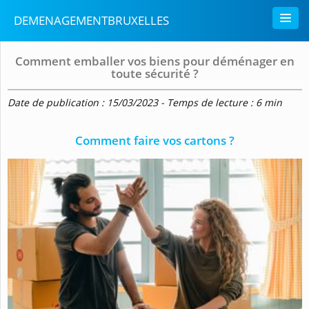
DEMENAGEMENTBRUXELLES
Comment emballer vos biens pour déménager en
toute sécurité ?
Date de publication : 15/03/2023 - Temps de lecture : 6 min
Comment faire vos cartons ?