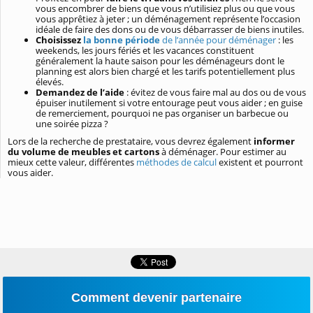
vous encombrer de biens que vous n’utilisiez plus ou que vous
vous apprêtiez à jeter ; un déménagement représente l’occasion
idéale de faire des dons ou de vous débarrasser de biens inutiles.
Choisissez
la bonne période
de l’année pour déménager
: les
weekends, les jours fériés et les vacances constituent
généralement la haute saison pour les déménageurs dont le
planning est alors bien chargé et les tarifs potentiellement plus
élevés.
Demandez de l’aide
: évitez de vous faire mal au dos ou de vous
épuiser inutilement si votre entourage peut vous aider ; en guise
de remerciement, pourquoi ne pas organiser un barbecue ou
une soirée pizza ?
Lors de la recherche de prestataire, vous devrez également
informer
du volume de meubles et cartons
à déménager. Pour estimer au
mieux cette valeur, différentes
méthodes de calcul
existent et pourront
vous aider.
Comment devenir partenaire