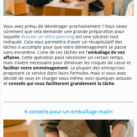
Vous avez prévu de déménager prochainement ? Vous savez
sûrement que cela demande une grande préparation pour
laquelle
dresser un rétro-planning
est une solution tout
indiquée. Cela vous permettra d'avoir un récapitulatif des
tâches à accomplir pour que votre déménagement se passe
sans encombre. L'une de ces tâches est l'
emballage de vos
affaires
. Cette opération peut nécessiter un certain temps,
mais s’avère nécessaire pour diminuer les risques de casse et
faciliter votre emménagement
. La plupart des entreprises
proposent ce service dans leurs formules, mais si vous avez
décidé de vous en charger vous-même, voici quelques astuces
et
conseils qui vous faciliteront grandement la tâche
.
6 conseils pour un emballage malin