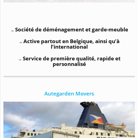
Société de déménagement et garde-meuble
→
Active partout en Belgique, ainsi qu’à
→
l’international
Service de première qualité, rapide et
→
personnalisé
Autegarden Movers