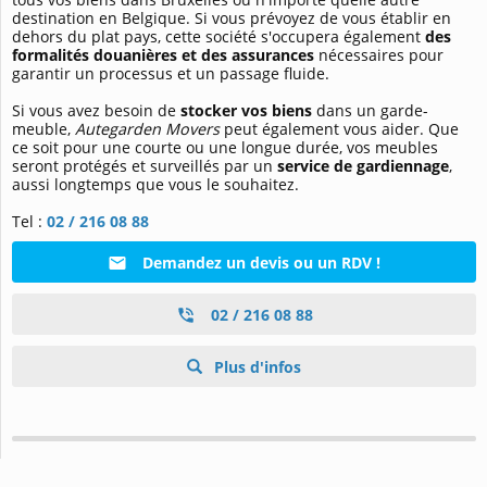
destination en Belgique. Si vous prévoyez de vous établir en
dehors du plat pays, cette société s'occupera également
des
formalités douanières et des assurances
nécessaires pour
garantir un processus et un passage fluide.
Si vous avez besoin de
stocker vos biens
dans un garde-
meuble,
Autegarden Movers
peut également vous aider. Que
ce soit pour une courte ou une longue durée, vos meubles
seront protégés et surveillés par un
service de gardiennage
,
aussi longtemps que vous le souhaitez.
Tel :
02 / 216 08 88
Demandez un devis ou un RDV !
02 / 216 08 88
Plus d'infos