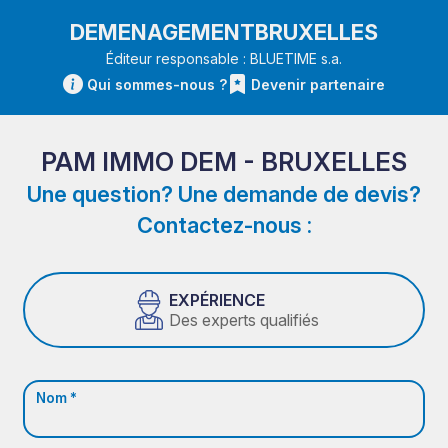
DEMENAGEMENTBRUXELLES
Éditeur responsable : BLUETIME s.a.
Qui sommes-nous ?
Devenir partenaire
PAM IMMO DEM - BRUXELLES
Une question? Une demande de devis?
Contactez-nous :
EXPÉRIENCE
Des experts qualifiés
Nom *