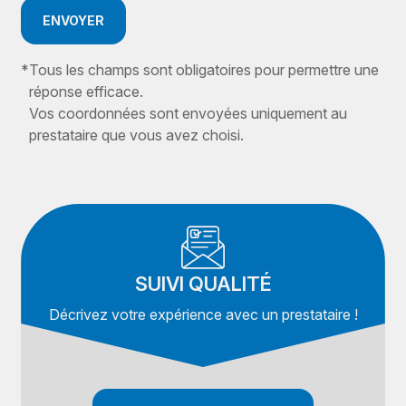
ENVOYER
*
Tous les champs sont obligatoires pour permettre une
réponse efficace.
Vos coordonnées sont envoyées uniquement au
prestataire que vous avez choisi.
SUIVI QUALITÉ
Décrivez votre expérience avec un prestataire !