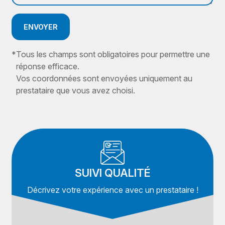
ENVOYER
*
Tous les champs sont obligatoires pour permettre une
réponse efficace.
Vos coordonnées sont envoyées uniquement au
prestataire que vous avez choisi.
SUIVI QUALITÉ
Décrivez votre expérience avec un prestataire !