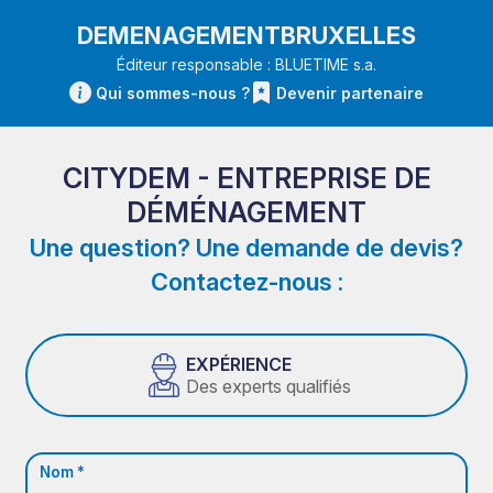
DEMENAGEMENTBRUXELLES
Éditeur responsable : BLUETIME s.a.
Qui sommes-nous ?
Devenir partenaire
CITYDEM - ENTREPRISE DE
DÉMÉNAGEMENT
Une question? Une demande de devis?
Contactez-nous :
EXPÉRIENCE
Des experts qualifiés
Nom *