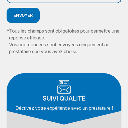
ENVOYER
*
Tous les champs sont obligatoires pour permettre une
réponse efficace.
Vos coordonnées sont envoyées uniquement au
prestataire que vous avez choisi.
SUIVI QUALITÉ
Décrivez votre expérience avec un prestataire !