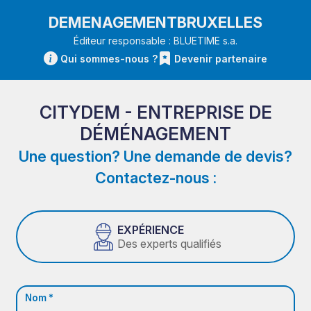
DEMENAGEMENTBRUXELLES
Éditeur responsable : BLUETIME s.a.
Qui sommes-nous ?
Devenir partenaire
CITYDEM - ENTREPRISE DE
DÉMÉNAGEMENT
Une question? Une demande de devis?
Contactez-nous :
EXPÉRIENCE
Des experts qualifiés
Nom *