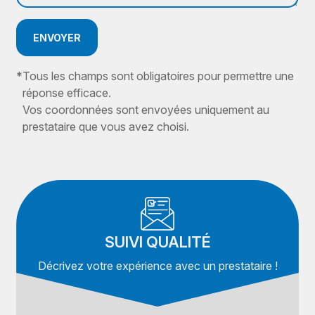
ENVOYER
*
Tous les champs sont obligatoires pour permettre une
réponse efficace.
Vos coordonnées sont envoyées uniquement au
prestataire que vous avez choisi.
SUIVI QUALITÉ
Décrivez votre expérience avec un prestataire !