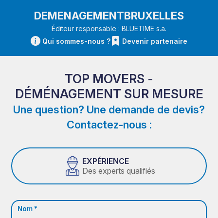
DEMENAGEMENTBRUXELLES
Éditeur responsable : BLUETIME s.a.
Qui sommes-nous ?
Devenir partenaire
TOP MOVERS -
DÉMÉNAGEMENT SUR MESURE
Une question? Une demande de devis?
Contactez-nous :
EXPÉRIENCE
Des experts qualifiés
Nom *