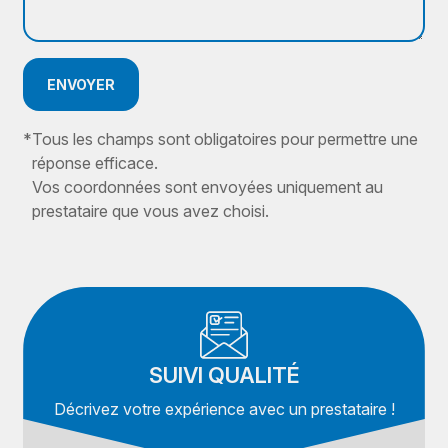
ENVOYER
*
Tous les champs sont obligatoires pour permettre une
réponse efficace.
Vos coordonnées sont envoyées uniquement au
prestataire que vous avez choisi.
SUIVI QUALITÉ
Décrivez votre expérience avec un prestataire !