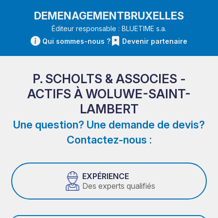
DEMENAGEMENTBRUXELLES
Éditeur responsable : BLUETIME s.a.
Qui sommes-nous ?
Devenir partenaire
P. SCHOLTS & ASSOCIES -
ACTIFS À WOLUWE-SAINT-
LAMBERT
Une question? Une demande de devis?
Contactez-nous :
EXPÉRIENCE
Des experts qualifiés