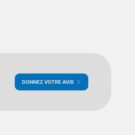
DONNEZ VOTRE AVIS