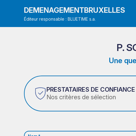
DEMENAGEMENTBRUXELLES
Éditeur responsable : BLUETIME s.a.
P. 
Une que
PRESTATAIRES DE CONFIANCE
Nos critères de sélection