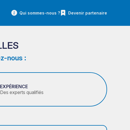
Qui sommes-nous ?
Devenir partenaire
LLES
z-nous :
EXPÉRIENCE
Des experts qualifiés